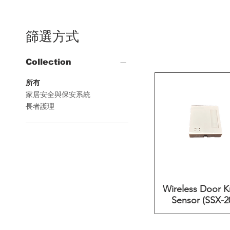
篩選方式
Collection
所有
家居安全與保安系統
長者護理
Wireless Door 
快速瀏覽
Sensor (SSX-2