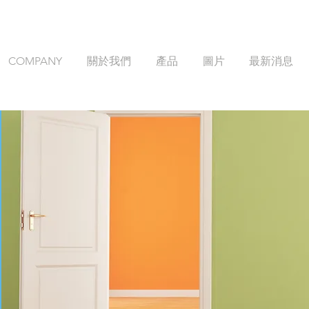
COMPANY
關於我們
產品
圖片
最新消息