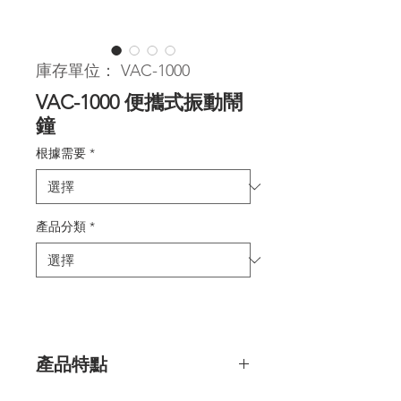
庫存單位： VAC-1000
VAC-1000 便攜式振動鬧
鐘
根據需要
*
產品分類
*
產品特點