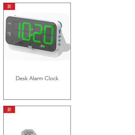
新
Desk Alarm Clock
快速瀏覽
新