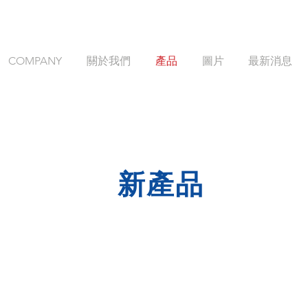
COMPANY
關於我們
產品
圖片
最新消息
新產品