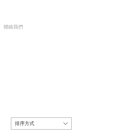
聯絡我們
排序方式