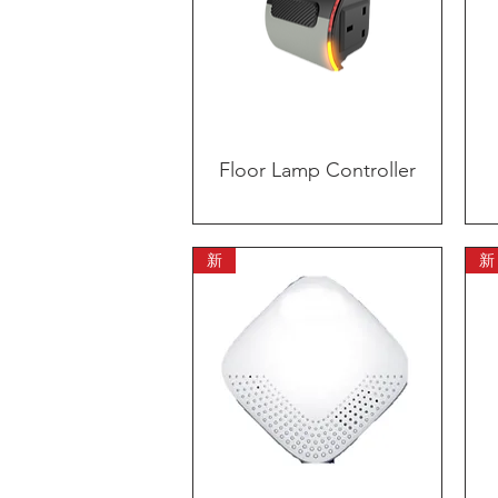
Floor Lamp Controller
快速瀏覽
新
新