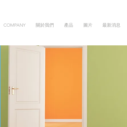
COMPANY
關於我們
產品
圖片
最新消息