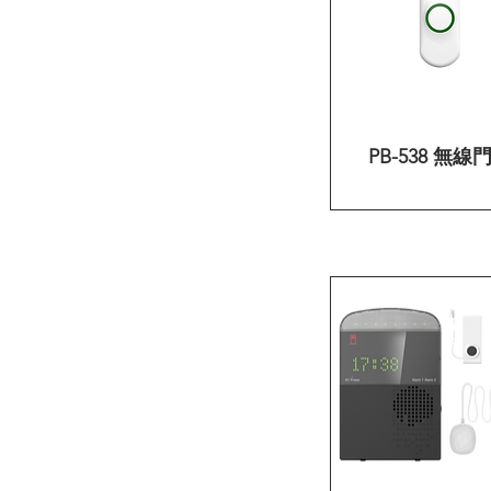
PB-538 無線
快速瀏覽