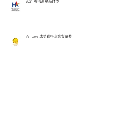
2021 香港新星品牌獎
Venture 成功獲得企業質量獎
獲得可持續發展認可
2020 工業獻愛心（中小企業組）