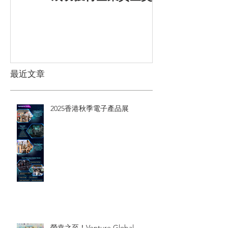
最近文章
2025香港秋季電子產品展
榮幸之至！Venture Global