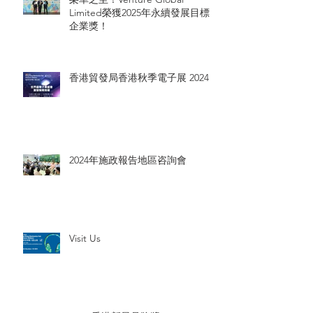
Limited榮獲2025年永續發展目標
企業獎！
香港貿發局香港秋季電子展 2024
2024年施政報告地區咨詢會
Visit Us