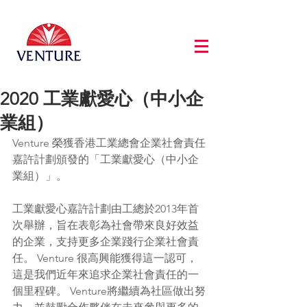
2020 工業獻愛心（中小企
業組）
Venture 榮獲香港工業總會企業社會責任
嘉許計劃頒發的「工業獻愛心（中小企
業組）」。
工業獻愛心嘉許計劃由工總於2013年首
次舉辦，旨在表彰為社會帶來良好效益
的企業，支持更多企業踐行企業社會責
任。 Venture 很高興能獲得這一認可，
這是我們近年來追求企業社會責任的一
個里程碑。 Venture將繼續為社區做出努